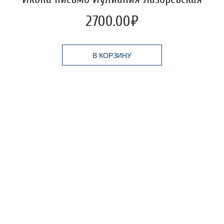
2700.00
₽
В КОРЗИНУ